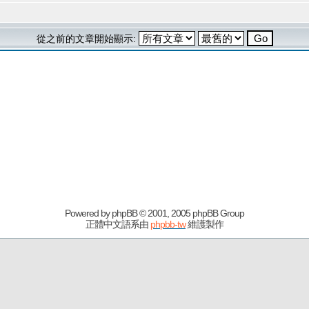
從之前的文章開始顯示:
Powered by
phpBB
© 2001, 2005 phpBB Group
正體中文語系由
phpbb-tw
維護製作