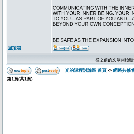
COMMUNICATING WITH THE INNE
WITH YOUR INNER BEING. YOUR IN
TO YOU—AS PART OF YOU AND—A
BEYOND YOUR OWN CONCEPTION
BE SAFE AS THE EXPANSION INT
回頂端
從之前的文章開始顯
光的課程討論區 首頁
->
網路共修
第
1
頁(共
1
頁)