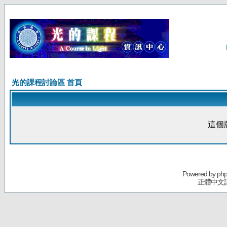
光的課程討論區 首頁
這個
Powered by
ph
正體中文