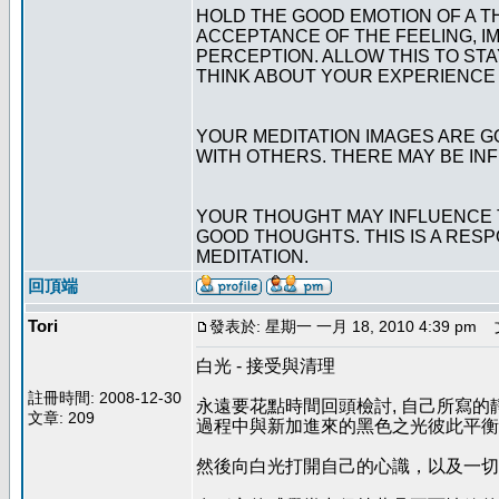
HOLD THE GOOD EMOTION OF A T
ACCEPTANCE OF THE FEELING, I
PERCEPTION. ALLOW THIS TO STAY
THINK ABOUT YOUR EXPERIENCE A
YOUR MEDITATION IMAGES ARE GO
WITH OTHERS. THERE MAY BE IN
YOUR THOUGHT MAY INFLUENCE 
GOOD THOUGHTS. THIS IS A RESP
MEDITATION.
回頂端
Tori
發表於: 星期一 一月 18, 2010 4:39 pm
文
白光 - 接受與清理
註冊時間: 2008-12-30
永遠要花點時間回頭檢討, 自己所寫的
文章: 209
過程中與新加進來的黑色之光彼此平衡
然後向白光打開自己的心識，以及一切