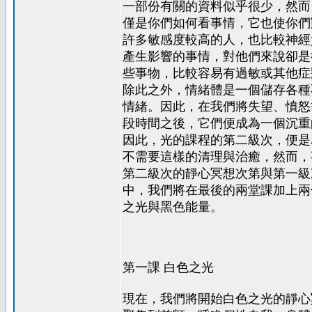
一部份有關的資料似乎很少，然而
僅是你們如何看事情，它也使你們
許多敏感度較高的人，也比較神經
產生影響的事情，對他們來說卻是
些事物，比較容易有過敏或其他症
除此之外，情緒體是一個儲存各種
情緒。因此，在我們將失望、憤怒
段時間之後，它們便成為一個沉重
因此，光的課程的第二級次，便是
不需要這樣的清理與治癒，然而，
第二級次的靜心冥想次第與第一級
中，我們將在最後的兩堂課加上兩
之光與黑色能量。
第一課 白色之光
現在，我們將開始白色之光的靜心