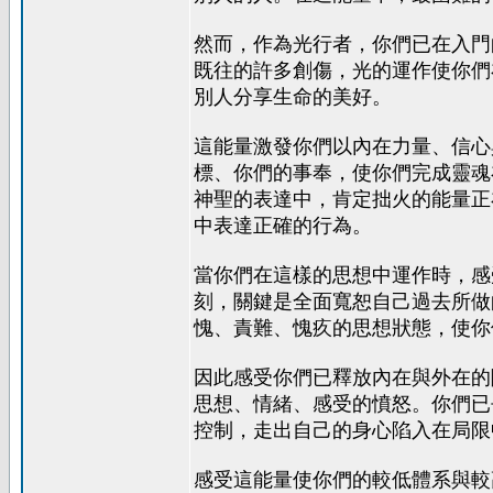
然而，作為光行者，你們已在入門
既往的許多創傷，光的運作使你們
別人分享生命的美好。
這能量激發你們以內在力量、信心
標、你們的事奉，使你們完成靈魂
神聖的表達中，肯定拙火的能量正
中表達正確的行為。
當你們在這樣的思想中運作時，感
刻，關鍵是全面寬恕自己過去所做
愧、責難、愧疚的思想狀態，使你
因此感受你們已釋放內在與外在的
思想、情緒、感受的憤怒。你們已
控制，走出自己的身心陷入在局限
感受這能量使你們的較低體系與較