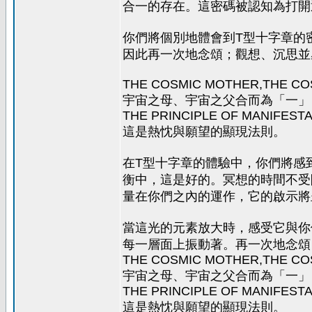
合一的存在。這密碼被認知為打開
你們將個別地體會到T型十字章的
因此再一次地念頌；觀想、沉思並
THE COSMIC MOTHER,THE COS
宇宙之母、宇宙之父合而為「一」
THE PRINCIPLE OF MANIFESTA
這是熱忱與願望的顯現法則。
在T型十字章的體驗中，你們將感
衡中，這是好的。冥想的時間不受
量在你們之內的運作，它的啟示將
當這光的元素放大時，感受它與你
每一層面上振動著。再一次地念頌
THE COSMIC MOTHER,THE COS
宇宙之母、宇宙之父合而為「一」
THE PRINCIPLE OF MANIFESTA
這是熱忱與願望的顯現法則。