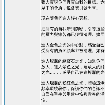
張力實現你們真實自我的目標。赤
系中的矛盾，也會被引發出來。
現在讓我們進入靜心冥想。
把所有的自我帶到前額，引導這些
的壓力與痛苦都已獲得清理。擴展
進入金色之光的中心點，感受自己
受所有的負面頻率都被清理。如有
進入燦爛的綠寶石之光，知道你們
放大，進入紫色之光，這放大的能
之光……，感受自己在這燦爛的光
進入燦爛的粉紅色之光，體驗這燦
頻率環繞著你，保護你們的意識不
自己在重生與重建中恢複青春的活
命。