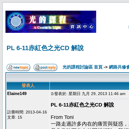
PL 6-11赤紅色之光CD 解說
光的課程討論區 首頁
->
網路共修
發表人
Elaine149
發表於: 星期日 九月 29, 2013 11:46 am
PL 6-11赤紅色之光CD 解說
註冊時間: 2013-04-16
From Toni
文章: 15
一路走過許多內在的痛苦與疑惑，