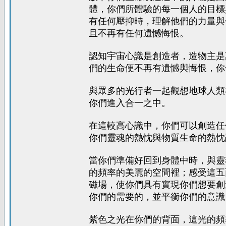
體，你們所體驗的每一個人的目標
有任何壓抑時，理解他們的力量與
且不再有任何遺憾悔恨。
認知宇宙心識是創造者，造物主是
們的生命便不再有遺憾與悔恨，你
與眾多的光行者一起觀想地球人類
你們進入合一之中。
在這較高心識中，你們可以創造任
你們靈魂的熱忱與物質生命的熱忱
當你們準備好回到身體中時，與靈
的頻率的美麗的空間裡；感受這五
磁場，使你們具有實現你們想要創
你們的需要的，並平衡你們的意識
紫色之光在你們的背面，這光的頻