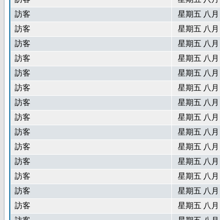
訪客
星期五 八月 07
訪客
星期五 八月 07
訪客
星期五 八月 07
訪客
星期五 八月 07
訪客
星期五 八月 07
訪客
星期五 八月 07
訪客
星期五 八月 07
訪客
星期五 八月 07
訪客
星期五 八月 07
訪客
星期五 八月 07
訪客
星期五 八月 07
訪客
星期五 八月 07
訪客
星期五 八月 07
訪客
星期五 八月 07