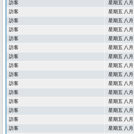
訪客
星期五 八月 07
訪客
星期五 八月 07
訪客
星期五 八月 07
訪客
星期五 八月 07
訪客
星期五 八月 07
訪客
星期五 八月 07
訪客
星期五 八月 07
訪客
星期五 八月 07
訪客
星期五 八月 07
訪客
星期五 八月 07
訪客
星期五 八月 07
訪客
星期五 八月 07
訪客
星期五 八月 07
訪客
星期五 八月 07
訪客
星期五 八月 07