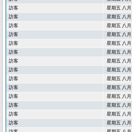
訪客
星期五 八月 07
訪客
星期五 八月 07
訪客
星期五 八月 07
訪客
星期五 八月 07
訪客
星期五 八月 07
訪客
星期五 八月 07
訪客
星期五 八月 07
訪客
星期五 八月 07
訪客
星期五 八月 07
訪客
星期五 八月 07
訪客
星期五 八月 07
訪客
星期五 八月 07
訪客
星期五 八月 07
訪客
星期五 八月 07
訪客
星期五 八月 07