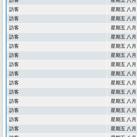
訪客
星期五 八月 07
訪客
星期五 八月 07
訪客
星期五 八月 07
訪客
星期五 八月 07
訪客
星期五 八月 07
訪客
星期五 八月 07
訪客
星期五 八月 07
訪客
星期五 八月 07
訪客
星期五 八月 07
訪客
星期五 八月 07
訪客
星期五 八月 07
訪客
星期五 八月 07
訪客
星期五 八月 07
訪客
星期五 八月 07
訪客
星期五 八月 07