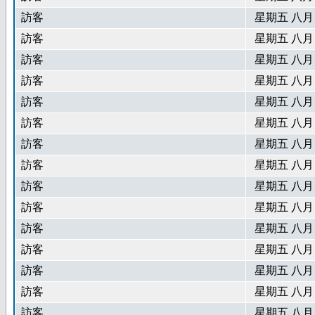
訪客
星期五 八月 07
訪客
星期五 八月 07
訪客
星期五 八月 07
訪客
星期五 八月 07
訪客
星期五 八月 07
訪客
星期五 八月 07
訪客
星期五 八月 07
訪客
星期五 八月 07
訪客
星期五 八月 07
訪客
星期五 八月 07
訪客
星期五 八月 07
訪客
星期五 八月 07
訪客
星期五 八月 07
訪客
星期五 八月 07
訪客
星期五 八月 07