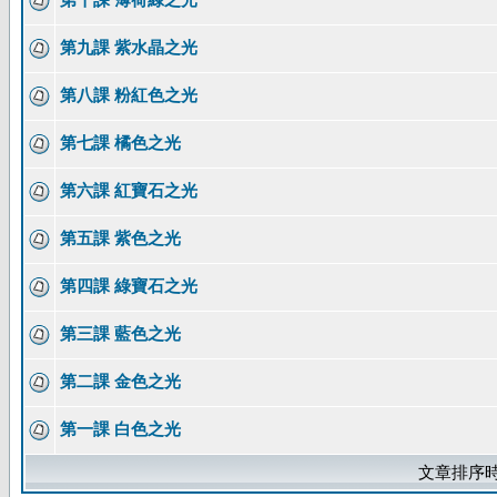
第九課 紫水晶之光
第八課 粉紅色之光
第七課 橘色之光
第六課 紅寶石之光
第五課 紫色之光
第四課 綠寶石之光
第三課 藍色之光
第二課 金色之光
第一課 白色之光
文章排序時