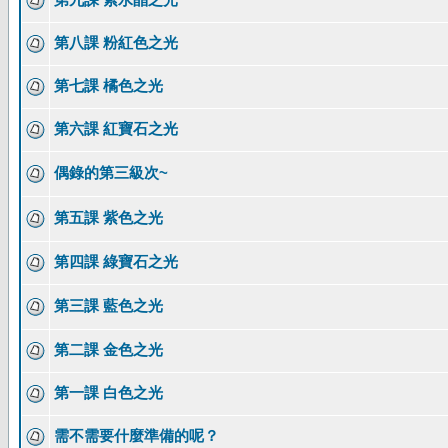
第八課 粉紅色之光
第七課 橘色之光
第六課 紅寶石之光
偶錄的第三級次~
第五課 紫色之光
第四課 綠寶石之光
第三課 藍色之光
第二課 金色之光
第一課 白色之光
需不需要什麼準備的呢？