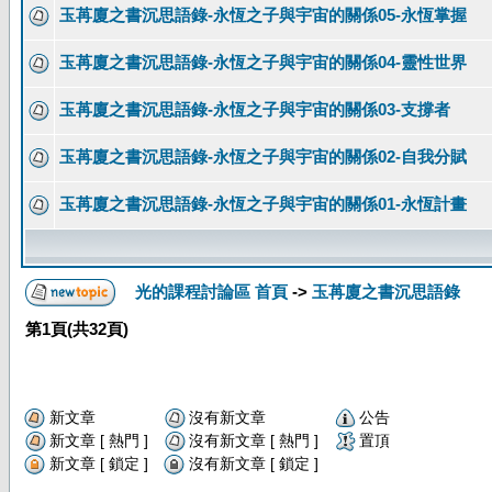
玉苒廈之書沉思語錄-永恆之子與宇宙的關係05-永恆掌握
玉苒廈之書沉思語錄-永恆之子與宇宙的關係04-靈性世界
玉苒廈之書沉思語錄-永恆之子與宇宙的關係03-支撐者
玉苒廈之書沉思語錄-永恆之子與宇宙的關係02-自我分賦
玉苒廈之書沉思語錄-永恆之子與宇宙的關係01-永恆計畫
光的課程討論區 首頁
->
玉苒廈之書沉思語錄
第
1
頁(共
32
頁)
新文章
沒有新文章
公告
新文章 [ 熱門 ]
沒有新文章 [ 熱門 ]
置頂
新文章 [ 鎖定 ]
沒有新文章 [ 鎖定 ]