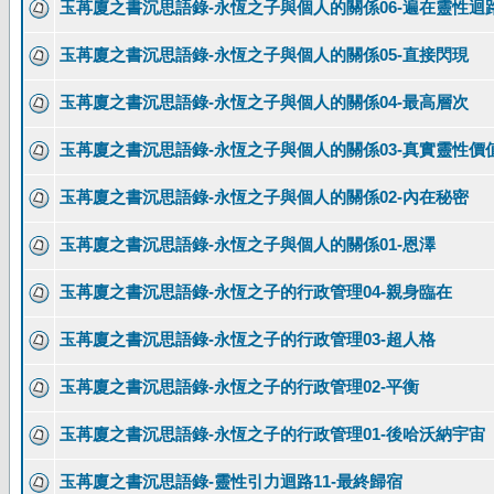
玉苒廈之書沉思語錄-永恆之子與個人的關係06-遍在靈性迴
玉苒廈之書沉思語錄-永恆之子與個人的關係05-直接閃現
玉苒廈之書沉思語錄-永恆之子與個人的關係04-最高層次
玉苒廈之書沉思語錄-永恆之子與個人的關係03-真實靈性價
玉苒廈之書沉思語錄-永恆之子與個人的關係02-內在秘密
玉苒廈之書沉思語錄-永恆之子與個人的關係01-恩澤
玉苒廈之書沉思語錄-永恆之子的行政管理04-親身臨在
玉苒廈之書沉思語錄-永恆之子的行政管理03-超人格
玉苒廈之書沉思語錄-永恆之子的行政管理02-平衡
玉苒廈之書沉思語錄-永恆之子的行政管理01-後哈沃納宇宙
玉苒廈之書沉思語錄-靈性引力迴路11-最終歸宿