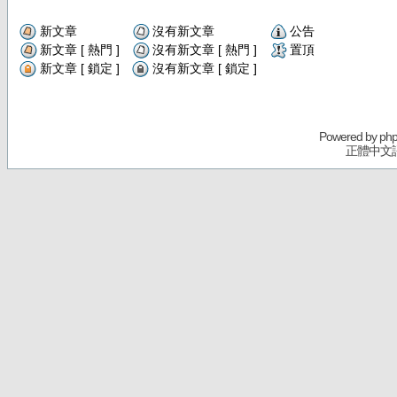
新文章
沒有新文章
公告
新文章 [ 熱門 ]
沒有新文章 [ 熱門 ]
置頂
新文章 [ 鎖定 ]
沒有新文章 [ 鎖定 ]
Powered by
ph
正體中文