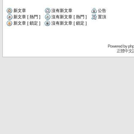
新文章
沒有新文章
公告
新文章 [ 熱門 ]
沒有新文章 [ 熱門 ]
置頂
新文章 [ 鎖定 ]
沒有新文章 [ 鎖定 ]
Powered by
ph
正體中文