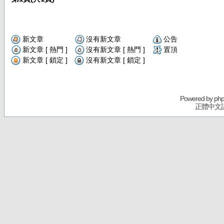
新文章
沒有新文章
公告
新文章 [ 熱門 ]
沒有新文章 [ 熱門 ]
置頂
新文章 [ 鎖定 ]
沒有新文章 [ 鎖定 ]
Powered by
ph
正體中文