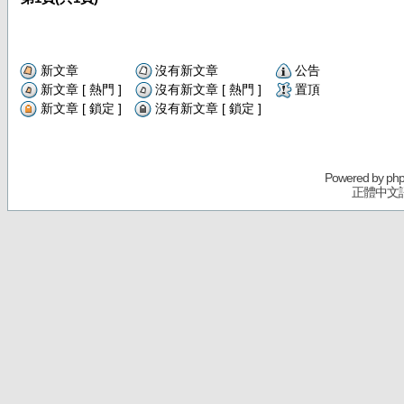
新文章
沒有新文章
公告
新文章 [ 熱門 ]
沒有新文章 [ 熱門 ]
置頂
新文章 [ 鎖定 ]
沒有新文章 [ 鎖定 ]
Powered by
ph
正體中文