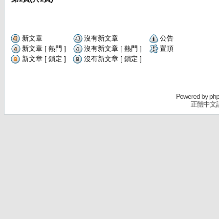
新文章
沒有新文章
公告
新文章 [ 熱門 ]
沒有新文章 [ 熱門 ]
置頂
新文章 [ 鎖定 ]
沒有新文章 [ 鎖定 ]
Powered by
ph
正體中文