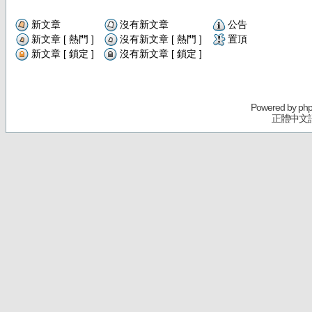
新文章
沒有新文章
公告
新文章 [ 熱門 ]
沒有新文章 [ 熱門 ]
置頂
新文章 [ 鎖定 ]
沒有新文章 [ 鎖定 ]
Powered by
ph
正體中文