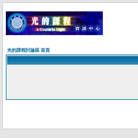
光的課程討論區 首頁