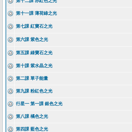
第十二課 赤紅色之光
第十一課 薄荷綠之光
第七課 紅寶石之光
第六課 紫色之光
第五課 綠寶石之光
第十課 紫水晶之光
第二課 單子能量
第九課 粉紅色之光
行星一 第一課 銀色之光
第八課 橘色之光
第四課 藍色之光