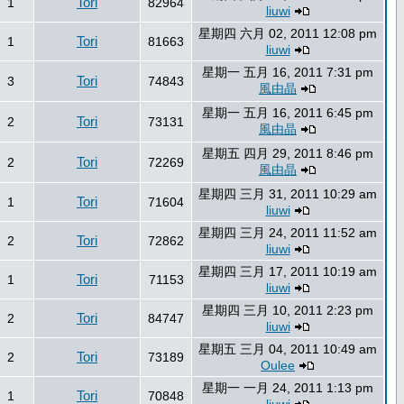
Tori
1
82964
liuwi
星期四 六月 02, 2011 12:08 pm
Tori
1
81663
liuwi
星期一 五月 16, 2011 7:31 pm
Tori
3
74843
風由晶
星期一 五月 16, 2011 6:45 pm
Tori
2
73131
風由晶
星期五 四月 29, 2011 8:46 pm
Tori
2
72269
風由晶
星期四 三月 31, 2011 10:29 am
Tori
1
71604
liuwi
星期四 三月 24, 2011 11:52 am
Tori
2
72862
liuwi
星期四 三月 17, 2011 10:19 am
Tori
1
71153
liuwi
星期四 三月 10, 2011 2:23 pm
Tori
2
84747
liuwi
星期五 三月 04, 2011 10:49 am
Tori
2
73189
Oulee
星期一 一月 24, 2011 1:13 pm
Tori
1
70848