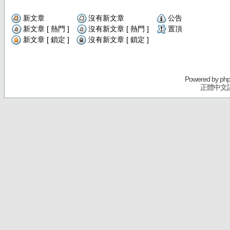
新文章
沒有新文章
公告
新文章 [ 熱門 ]
沒有新文章 [ 熱門 ]
置頂
新文章 [ 鎖定 ]
沒有新文章 [ 鎖定 ]
Powered by
ph
正體中文