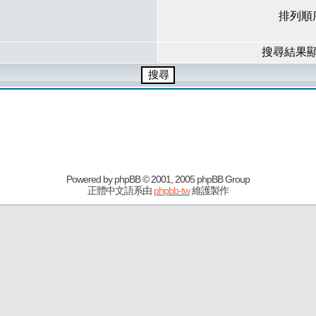
排列順
搜尋結果
Powered by
phpBB
© 2001, 2005 phpBB Group
正體中文語系由
phpbb-tw
維護製作