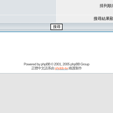
排列順
搜尋結果
Powered by
phpBB
© 2001, 2005 phpBB Group
正體中文語系由
phpbb-tw
維護製作