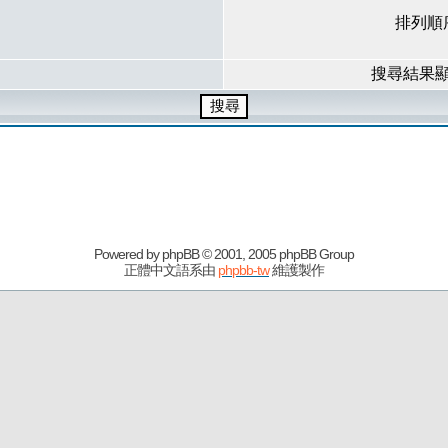
排列順
搜尋結果
Powered by
phpBB
© 2001, 2005 phpBB Group
正體中文語系由
phpbb-tw
維護製作