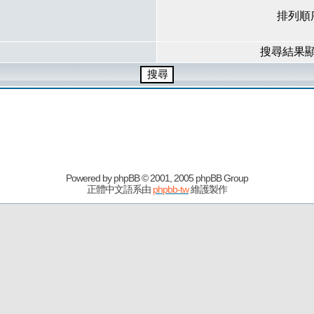
排列順
搜尋結果
Powered by
phpBB
© 2001, 2005 phpBB Group
正體中文語系由
phpbb-tw
維護製作