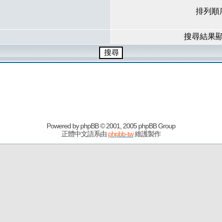
排列順
搜尋結果
Powered by
phpBB
© 2001, 2005 phpBB Group
正體中文語系由
phpbb-tw
維護製作