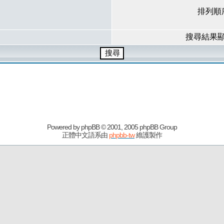
排列順
搜尋結果
Powered by
phpBB
© 2001, 2005 phpBB Group
正體中文語系由
phpbb-tw
維護製作