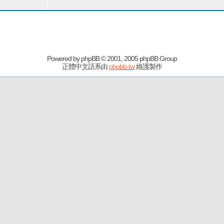
Powered by
phpBB
© 2001, 2005 phpBB Group
正體中文語系由
phpbb-tw
維護製作