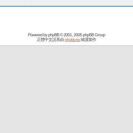
Powered by
phpBB
© 2001, 2005 phpBB Group
正體中文語系由
phpbb-tw
維護製作