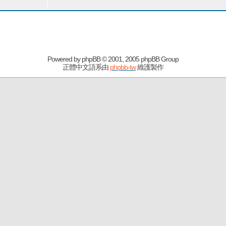
Powered by
phpBB
© 2001, 2005 phpBB Group
正體中文語系由
phpbb-tw
維護製作