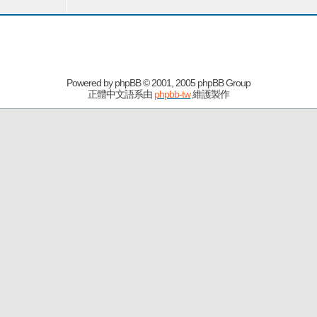
Powered by
phpBB
© 2001, 2005 phpBB Group
正體中文語系由
phpbb-tw
維護製作