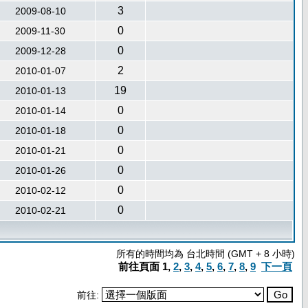
3
2009-08-10
0
2009-11-30
0
2009-12-28
2
2010-01-07
19
2010-01-13
0
2010-01-14
0
2010-01-18
0
2010-01-21
0
2010-01-26
0
2010-02-12
0
2010-02-21
所有的時間均為 台北時間 (GMT + 8 小時)
前往頁面
1
,
2
,
3
,
4
,
5
,
6
,
7
,
8
,
9
下一頁
前往: