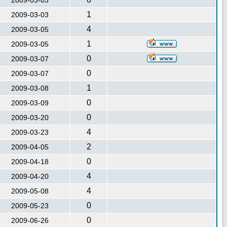
2009-03-03
1
2009-03-03
4
2009-03-05
1
2009-03-05
0
2009-03-07
0
2009-03-07
1
2009-03-08
0
2009-03-09
0
2009-03-20
4
2009-03-23
2
2009-04-05
0
2009-04-18
4
2009-04-20
4
2009-05-08
0
2009-05-23
0
2009-06-26