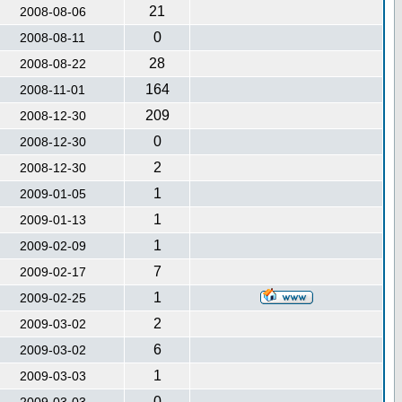
21
2008-08-06
0
2008-08-11
28
2008-08-22
164
2008-11-01
209
2008-12-30
0
2008-12-30
2
2008-12-30
1
2009-01-05
1
2009-01-13
1
2009-02-09
7
2009-02-17
1
2009-02-25
2
2009-03-02
6
2009-03-02
1
2009-03-03
0