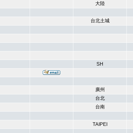
大陸
台北土城
SH
廣州
台北
台南
TAIPEI