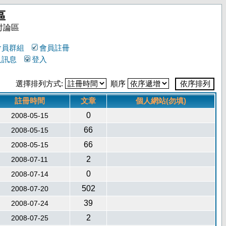
區
討論區
會員群組
會員註冊
人訊息
登入
選擇排列方式:
順序
註冊時間
文章
個人網站(勿填)
0
2008-05-15
66
2008-05-15
66
2008-05-15
2
2008-07-11
0
2008-07-14
502
2008-07-20
39
2008-07-24
2
2008-07-25