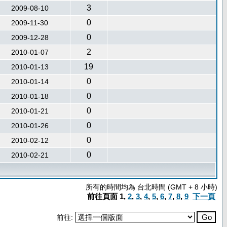
3
2009-08-10
0
2009-11-30
0
2009-12-28
2
2010-01-07
19
2010-01-13
0
2010-01-14
0
2010-01-18
0
2010-01-21
0
2010-01-26
0
2010-02-12
0
2010-02-21
所有的時間均為 台北時間 (GMT + 8 小時)
前往頁面
1
,
2
,
3
,
4
,
5
,
6
,
7
,
8
,
9
下一頁
前往: