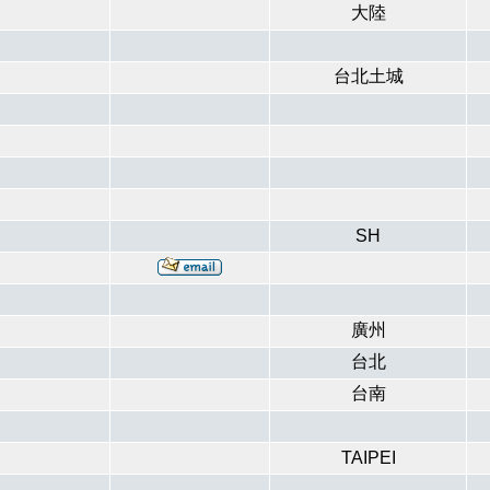
大陸
台北土城
SH
廣州
台北
台南
TAIPEI