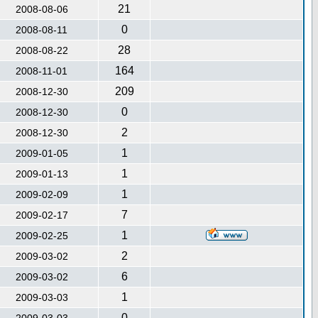
21
2008-08-06
0
2008-08-11
28
2008-08-22
164
2008-11-01
209
2008-12-30
0
2008-12-30
2
2008-12-30
1
2009-01-05
1
2009-01-13
1
2009-02-09
7
2009-02-17
1
2009-02-25
2
2009-03-02
6
2009-03-02
1
2009-03-03
0