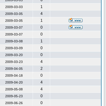
2009-03-03
1
2009-03-03
4
2009-03-05
1
2009-03-05
0
2009-03-07
0
2009-03-07
1
2009-03-08
0
2009-03-09
0
2009-03-20
4
2009-03-23
2
2009-04-05
0
2009-04-18
4
2009-04-20
4
2009-05-08
0
2009-05-23
0
2009-06-26