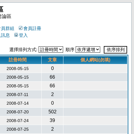
區
討論區
會員群組
會員註冊
人訊息
登入
選擇排列方式:
順序
註冊時間
文章
個人網站(勿填)
0
2008-05-15
66
2008-05-15
66
2008-05-15
2
2008-07-11
0
2008-07-14
502
2008-07-20
39
2008-07-24
2
2008-07-25