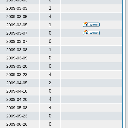
2009-03-03
1
2009-03-03
4
2009-03-05
1
2009-03-05
0
2009-03-07
0
2009-03-07
1
2009-03-08
0
2009-03-09
0
2009-03-20
4
2009-03-23
2
2009-04-05
0
2009-04-18
4
2009-04-20
4
2009-05-08
0
2009-05-23
0
2009-06-26