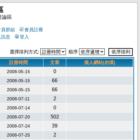
區
討論區
會員群組
會員註冊
人訊息
登入
選擇排列方式:
順序
註冊時間
文章
個人網站(勿填)
0
2008-05-15
66
2008-05-15
66
2008-05-15
2
2008-07-11
0
2008-07-14
502
2008-07-20
39
2008-07-24
2
2008-07-25