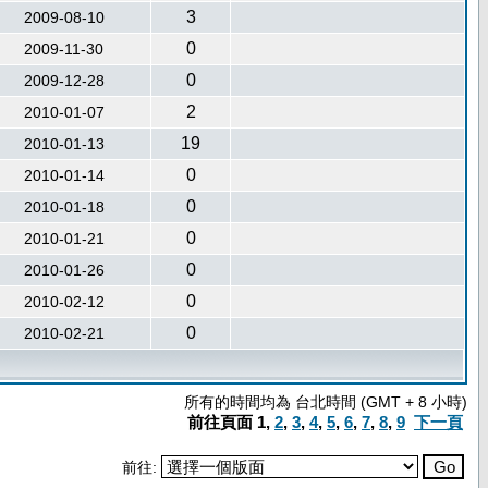
3
2009-08-10
0
2009-11-30
0
2009-12-28
2
2010-01-07
19
2010-01-13
0
2010-01-14
0
2010-01-18
0
2010-01-21
0
2010-01-26
0
2010-02-12
0
2010-02-21
所有的時間均為 台北時間 (GMT + 8 小時)
前往頁面
1
,
2
,
3
,
4
,
5
,
6
,
7
,
8
,
9
下一頁
前往: