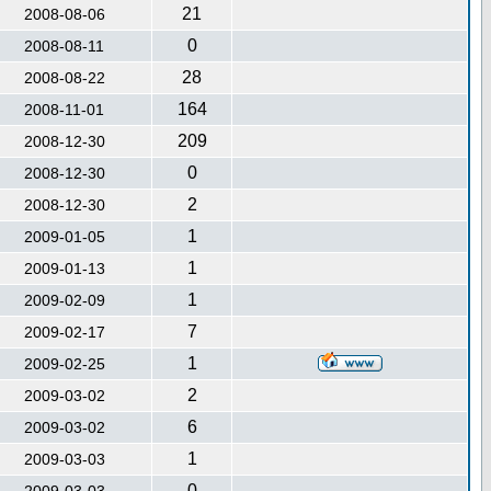
21
2008-08-06
0
2008-08-11
28
2008-08-22
164
2008-11-01
209
2008-12-30
0
2008-12-30
2
2008-12-30
1
2009-01-05
1
2009-01-13
1
2009-02-09
7
2009-02-17
1
2009-02-25
2
2009-03-02
6
2009-03-02
1
2009-03-03
0