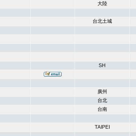
大陸
台北土城
SH
廣州
台北
台南
TAIPEI