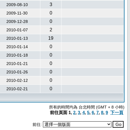
3
2009-08-10
0
2009-11-30
0
2009-12-28
2
2010-01-07
19
2010-01-13
0
2010-01-14
0
2010-01-18
0
2010-01-21
0
2010-01-26
0
2010-02-12
0
2010-02-21
所有的時間均為 台北時間 (GMT + 8 小時)
前往頁面
1
,
2
,
3
,
4
,
5
,
6
,
7
,
8
,
9
下一頁
前往: