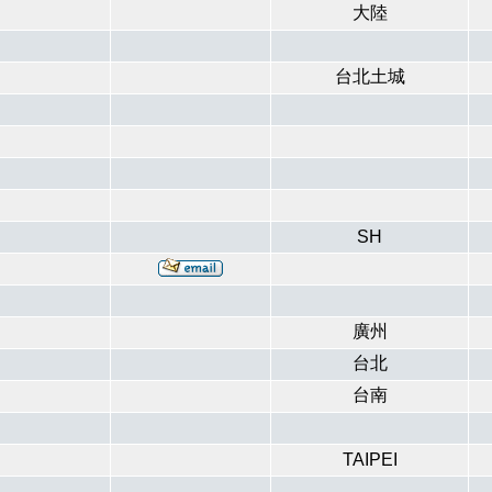
大陸
台北土城
SH
廣州
台北
台南
TAIPEI