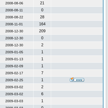
21
2008-08-06
0
2008-08-11
28
2008-08-22
164
2008-11-01
209
2008-12-30
0
2008-12-30
2
2008-12-30
1
2009-01-05
1
2009-01-13
1
2009-02-09
7
2009-02-17
1
2009-02-25
2
2009-03-02
6
2009-03-02
1
2009-03-03
0