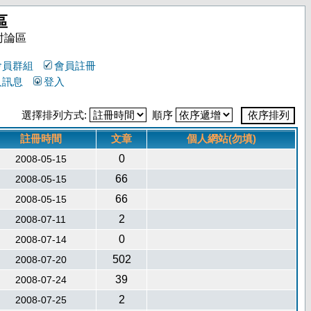
區
討論區
會員群組
會員註冊
人訊息
登入
選擇排列方式:
順序
註冊時間
文章
個人網站(勿填)
0
2008-05-15
66
2008-05-15
66
2008-05-15
2
2008-07-11
0
2008-07-14
502
2008-07-20
39
2008-07-24
2
2008-07-25