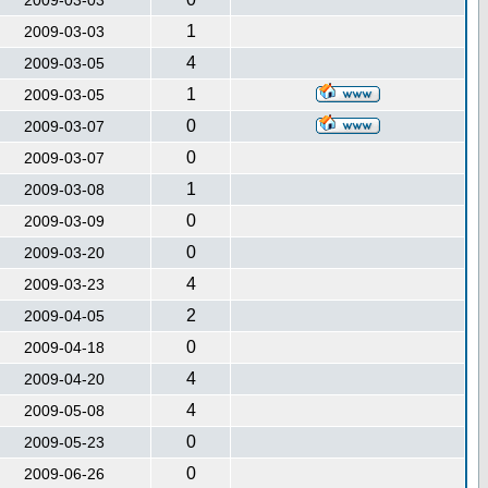
2009-03-03
1
2009-03-03
4
2009-03-05
1
2009-03-05
0
2009-03-07
0
2009-03-07
1
2009-03-08
0
2009-03-09
0
2009-03-20
4
2009-03-23
2
2009-04-05
0
2009-04-18
4
2009-04-20
4
2009-05-08
0
2009-05-23
0
2009-06-26