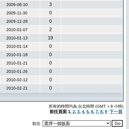
3
2009-08-10
0
2009-11-30
0
2009-12-28
2
2010-01-07
19
2010-01-13
0
2010-01-14
0
2010-01-18
0
2010-01-21
0
2010-01-26
0
2010-02-12
0
2010-02-21
所有的時間均為 台北時間 (GMT + 8 小時)
前往頁面
1
,
2
,
3
,
4
,
5
,
6
,
7
,
8
,
9
下一頁
前往: