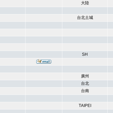
大陸
台北土城
SH
廣州
台北
台南
TAIPEI