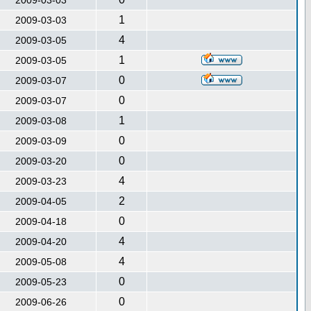
2009-03-03
1
2009-03-03
4
2009-03-05
1
2009-03-05
0
2009-03-07
0
2009-03-07
1
2009-03-08
0
2009-03-09
0
2009-03-20
4
2009-03-23
2
2009-04-05
0
2009-04-18
4
2009-04-20
4
2009-05-08
0
2009-05-23
0
2009-06-26