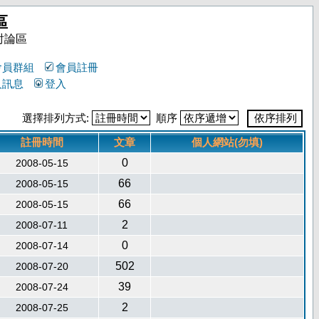
區
討論區
會員群組
會員註冊
人訊息
登入
選擇排列方式:
順序
註冊時間
文章
個人網站(勿填)
0
2008-05-15
66
2008-05-15
66
2008-05-15
2
2008-07-11
0
2008-07-14
502
2008-07-20
39
2008-07-24
2
2008-07-25