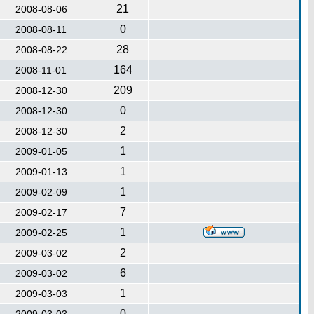
21
2008-08-06
0
2008-08-11
28
2008-08-22
164
2008-11-01
209
2008-12-30
0
2008-12-30
2
2008-12-30
1
2009-01-05
1
2009-01-13
1
2009-02-09
7
2009-02-17
1
2009-02-25
2
2009-03-02
6
2009-03-02
1
2009-03-03
0