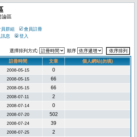
區
討論區
會員群組
會員註冊
人訊息
登入
選擇排列方式:
順序
註冊時間
文章
個人網站(勿填)
0
2008-05-15
66
2008-05-15
66
2008-05-15
2
2008-07-11
0
2008-07-14
502
2008-07-20
39
2008-07-24
2
2008-07-25