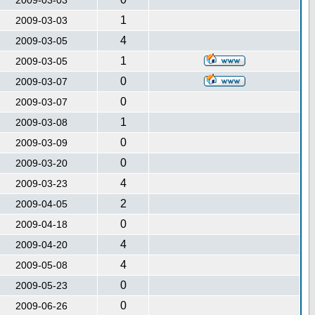
2009-03-03
1
2009-03-03
4
2009-03-05
1
2009-03-05
0
2009-03-07
0
2009-03-07
1
2009-03-08
0
2009-03-09
0
2009-03-20
4
2009-03-23
2
2009-04-05
0
2009-04-18
4
2009-04-20
4
2009-05-08
0
2009-05-23
0
2009-06-26