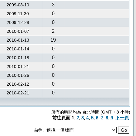
3
2009-08-10
0
2009-11-30
0
2009-12-28
2
2010-01-07
19
2010-01-13
0
2010-01-14
0
2010-01-18
0
2010-01-21
0
2010-01-26
0
2010-02-12
0
2010-02-21
所有的時間均為 台北時間 (GMT + 8 小時)
前往頁面
1
,
2
,
3
,
4
,
5
,
6
,
7
,
8
,
9
下一頁
前往: