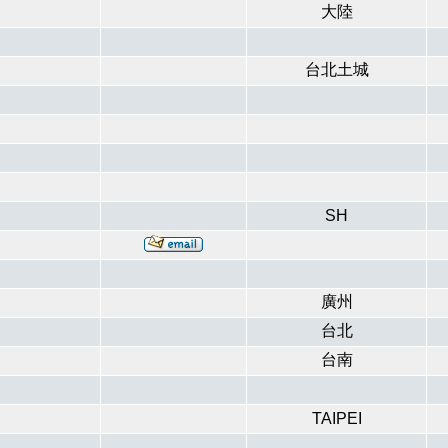
大陸
台北土城
SH
廣州
台北
台南
TAIPEI