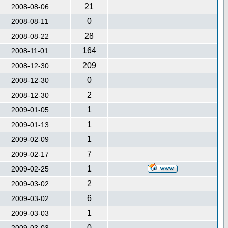
21
2008-08-06
0
2008-08-11
28
2008-08-22
164
2008-11-01
209
2008-12-30
0
2008-12-30
2
2008-12-30
1
2009-01-05
1
2009-01-13
1
2009-02-09
7
2009-02-17
1
2009-02-25
2
2009-03-02
6
2009-03-02
1
2009-03-03
0