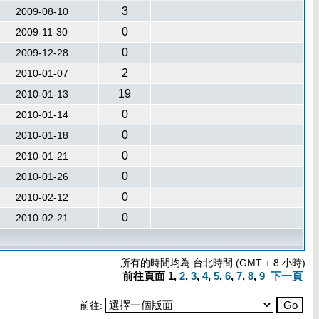
3
2009-08-10
0
2009-11-30
0
2009-12-28
2
2010-01-07
19
2010-01-13
0
2010-01-14
0
2010-01-18
0
2010-01-21
0
2010-01-26
0
2010-02-12
0
2010-02-21
所有的時間均為 台北時間 (GMT + 8 小時)
前往頁面
1
,
2
,
3
,
4
,
5
,
6
,
7
,
8
,
9
下一頁
前往: