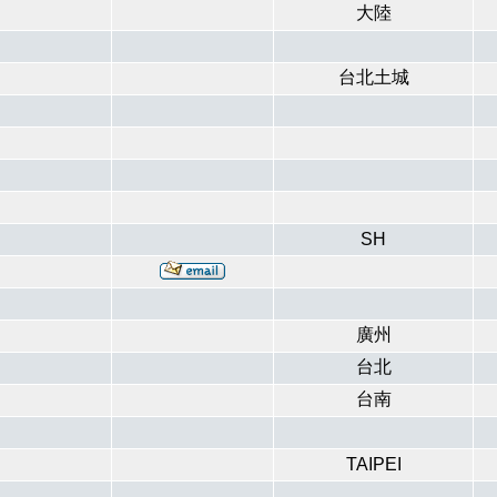
大陸
台北土城
SH
廣州
台北
台南
TAIPEI