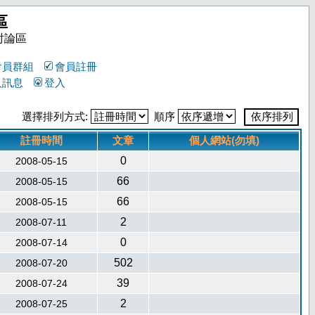
區
討論區
會員群組
會員註冊
人訊息
登入
選擇排列方式:
順序
註冊時間
文章
個人網站(勿填)
0
2008-05-15
66
2008-05-15
66
2008-05-15
2
2008-07-11
0
2008-07-14
502
2008-07-20
39
2008-07-24
2
2008-07-25