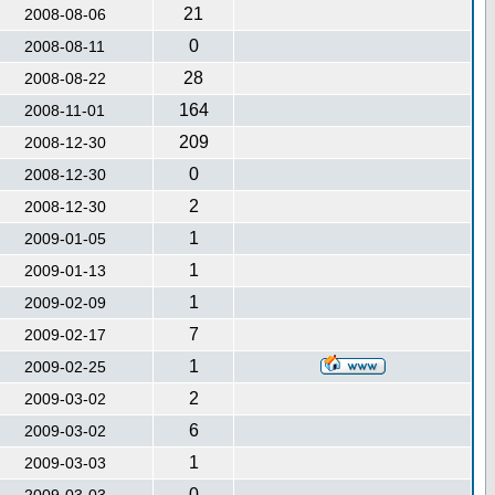
21
2008-08-06
0
2008-08-11
28
2008-08-22
164
2008-11-01
209
2008-12-30
0
2008-12-30
2
2008-12-30
1
2009-01-05
1
2009-01-13
1
2009-02-09
7
2009-02-17
1
2009-02-25
2
2009-03-02
6
2009-03-02
1
2009-03-03
0