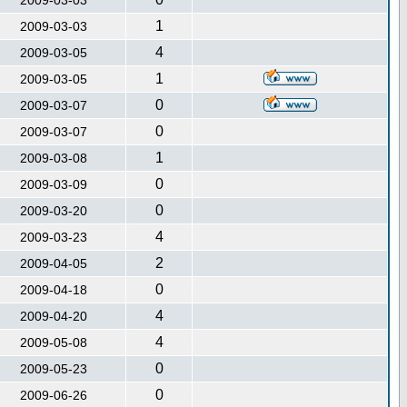
2009-03-03
1
2009-03-03
4
2009-03-05
1
2009-03-05
0
2009-03-07
0
2009-03-07
1
2009-03-08
0
2009-03-09
0
2009-03-20
4
2009-03-23
2
2009-04-05
0
2009-04-18
4
2009-04-20
4
2009-05-08
0
2009-05-23
0
2009-06-26