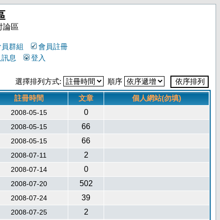
區
討論區
會員群組
會員註冊
人訊息
登入
選擇排列方式:
順序
註冊時間
文章
個人網站(勿填)
0
2008-05-15
66
2008-05-15
66
2008-05-15
2
2008-07-11
0
2008-07-14
502
2008-07-20
39
2008-07-24
2
2008-07-25