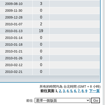
3
2009-08-10
0
2009-11-30
0
2009-12-28
2
2010-01-07
19
2010-01-13
0
2010-01-14
0
2010-01-18
0
2010-01-21
0
2010-01-26
0
2010-02-12
0
2010-02-21
所有的時間均為 台北時間 (GMT + 8 小時)
前往頁面
1
,
2
,
3
,
4
,
5
,
6
,
7
,
8
,
9
下一頁
前往: