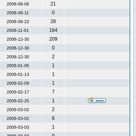
21
2008-08-06
0
2008-08-11
28
2008-08-22
164
2008-11-01
209
2008-12-30
0
2008-12-30
2
2008-12-30
1
2009-01-05
1
2009-01-13
1
2009-02-09
7
2009-02-17
1
2009-02-25
2
2009-03-02
6
2009-03-02
1
2009-03-03
0