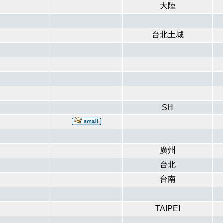
大陸
台北土城
SH
廣州
台北
台南
TAIPEI