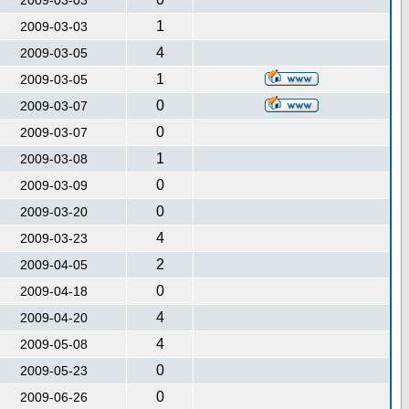
2009-03-03
1
2009-03-03
4
2009-03-05
1
2009-03-05
0
2009-03-07
0
2009-03-07
1
2009-03-08
0
2009-03-09
0
2009-03-20
4
2009-03-23
2
2009-04-05
0
2009-04-18
4
2009-04-20
4
2009-05-08
0
2009-05-23
0
2009-06-26