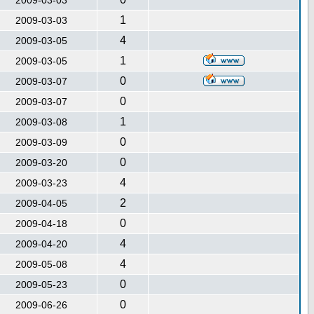
2009-03-03
1
2009-03-03
4
2009-03-05
1
2009-03-05
0
2009-03-07
0
2009-03-07
1
2009-03-08
0
2009-03-09
0
2009-03-20
4
2009-03-23
2
2009-04-05
0
2009-04-18
4
2009-04-20
4
2009-05-08
0
2009-05-23
0
2009-06-26