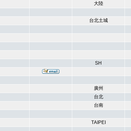
大陸
台北土城
SH
廣州
台北
台南
TAIPEI