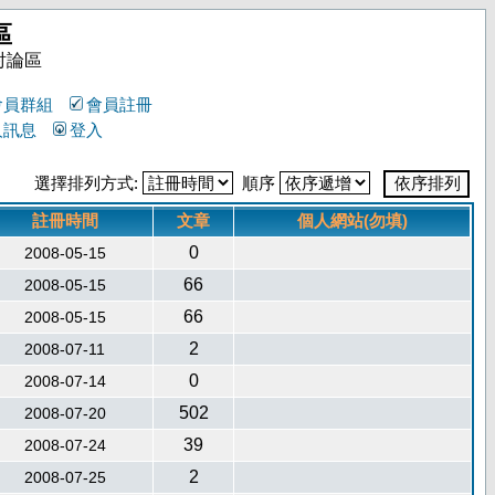
區
討論區
會員群組
會員註冊
人訊息
登入
選擇排列方式:
順序
註冊時間
文章
個人網站(勿填)
0
2008-05-15
66
2008-05-15
66
2008-05-15
2
2008-07-11
0
2008-07-14
502
2008-07-20
39
2008-07-24
2
2008-07-25