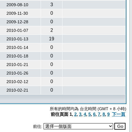
3
2009-08-10
0
2009-11-30
0
2009-12-28
2
2010-01-07
19
2010-01-13
0
2010-01-14
0
2010-01-18
0
2010-01-21
0
2010-01-26
0
2010-02-12
0
2010-02-21
所有的時間均為 台北時間 (GMT + 8 小時)
前往頁面
1
,
2
,
3
,
4
,
5
,
6
,
7
,
8
,
9
下一頁
前往: