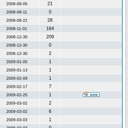
21
2008-08-06
0
2008-08-11
28
2008-08-22
164
2008-11-01
209
2008-12-30
0
2008-12-30
2
2008-12-30
1
2009-01-05
1
2009-01-13
1
2009-02-09
7
2009-02-17
1
2009-02-25
2
2009-03-02
6
2009-03-02
1
2009-03-03
0