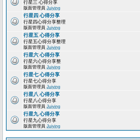
行星三 心得分享
版面管理員
Juiying
行星四 心得分享
行星四心得分享整理
版面管理員
Juiying
行星五 心得分享
行星五心得分享整理
版面管理員
Juiying
行星六 心得分享
行星六心得分享整
版面管理員
Juiying
行星七 心得分享
行星七心得分享
版面管理員
Juiying
行星八 心得分享
行星八心得分享
版面管理員
Juiying
行星九 心得分享
行星九心得分享
版面管理員
Juiying