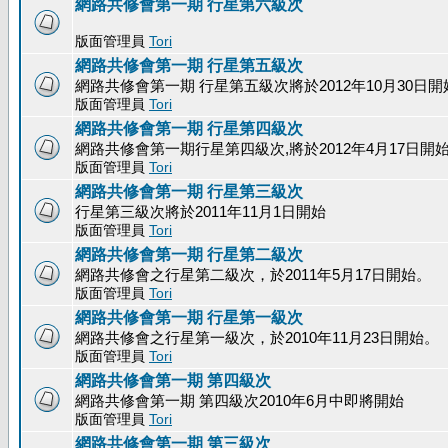
網路共修會第一期 行星第六級次
版面管理員
Tori
網路共修會第一期 行星第五級次
網路共修會第一期 行星第五級次將於2012年10月30日開
版面管理員
Tori
網路共修會第一期 行星第四級次
網路共修會第一期行星第四級次,將於2012年4月17日開
版面管理員
Tori
網路共修會第一期 行星第三級次
行星第三級次將於2011年11月1日開始
版面管理員
Tori
網路共修會第一期 行星第二級次
網路共修會之行星第二級次，於2011年5月17日開始。
版面管理員
Tori
網路共修會第一期 行星第一級次
網路共修會之行星第一級次，於2010年11月23日開始。
版面管理員
Tori
網路共修會第一期 第四級次
網路共修會第一期 第四級次2010年6月中即將開始
版面管理員
Tori
網路共修會第一期 第三級次