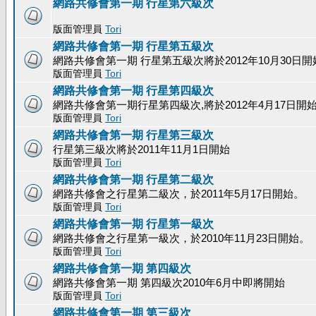
網路共修會第一期 行星第六級次
版面管理員
Tori
網路共修會第一期 行星第五級次
網路共修會第一期 行星第五級次將於2012年10月30日開
版面管理員
Tori
網路共修會第一期 行星第四級次
網路共修會第一期行星第四級次,將於2012年4月17日開
版面管理員
Tori
網路共修會第一期 行星第三級次
行星第三級次將於2011年11月1日開始
版面管理員
Tori
網路共修會第一期 行星第二級次
網路共修會之行星第二級次，於2011年5月17日開始。
版面管理員
Tori
網路共修會第一期 行星第一級次
網路共修會之行星第一級次，於2010年11月23日開始。
版面管理員
Tori
網路共修會第一期 第四級次
網路共修會第一期 第四級次2010年6月中即將開始
版面管理員
Tori
網路共修會第一期 第三級次