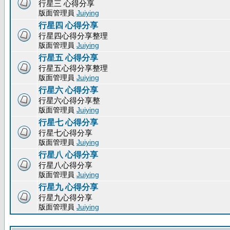
行星三 心得分享
版面管理員
Juiying
行星四 心得分享
行星四心得分享整理
版面管理員
Juiying
行星五 心得分享
行星五心得分享整理
版面管理員
Juiying
行星六 心得分享
行星六心得分享整
版面管理員
Juiying
行星七 心得分享
行星七心得分享
版面管理員
Juiying
行星八 心得分享
行星八心得分享
版面管理員
Juiying
行星九 心得分享
行星九心得分享
版面管理員
Juiying