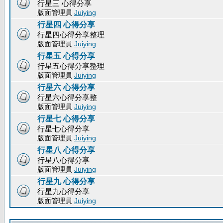
行星三 心得分享
版面管理員
Juiying
行星四 心得分享
行星四心得分享整理
版面管理員
Juiying
行星五 心得分享
行星五心得分享整理
版面管理員
Juiying
行星六 心得分享
行星六心得分享整
版面管理員
Juiying
行星七 心得分享
行星七心得分享
版面管理員
Juiying
行星八 心得分享
行星八心得分享
版面管理員
Juiying
行星九 心得分享
行星九心得分享
版面管理員
Juiying