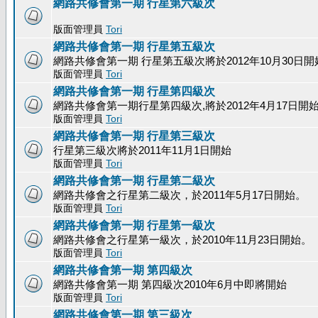
網路共修會第一期 行星第六級次
版面管理員
Tori
網路共修會第一期 行星第五級次
網路共修會第一期 行星第五級次將於2012年10月30日開
版面管理員
Tori
網路共修會第一期 行星第四級次
網路共修會第一期行星第四級次,將於2012年4月17日開
版面管理員
Tori
網路共修會第一期 行星第三級次
行星第三級次將於2011年11月1日開始
版面管理員
Tori
網路共修會第一期 行星第二級次
網路共修會之行星第二級次，於2011年5月17日開始。
版面管理員
Tori
網路共修會第一期 行星第一級次
網路共修會之行星第一級次，於2010年11月23日開始。
版面管理員
Tori
網路共修會第一期 第四級次
網路共修會第一期 第四級次2010年6月中即將開始
版面管理員
Tori
網路共修會第一期 第三級次