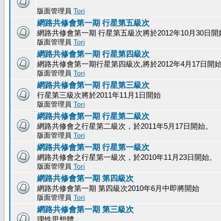
版面管理員
Tori
網路共修會第一期 行星第五級次
網路共修會第一期 行星第五級次將於2012年10月30日開
版面管理員
Tori
網路共修會第一期 行星第四級次
網路共修會第一期行星第四級次,將於2012年4月17日開
版面管理員
Tori
網路共修會第一期 行星第三級次
行星第三級次將於2011年11月1日開始
版面管理員
Tori
網路共修會第一期 行星第二級次
網路共修會之行星第二級次，於2011年5月17日開始。
版面管理員
Tori
網路共修會第一期 行星第一級次
網路共修會之行星第一級次，於2010年11月23日開始。
版面管理員
Tori
網路共修會第一期 第四級次
網路共修會第一期 第四級次2010年6月中即將開始
版面管理員
Tori
網路共修會第一期 第三級次
理性思想體