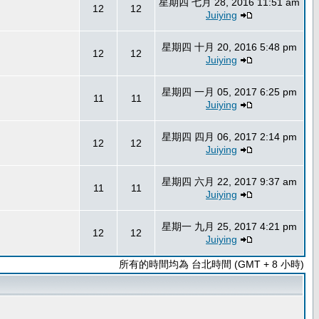
星期四 七月 28, 2016 11:51 am
12
12
Juiying
星期四 十月 20, 2016 5:48 pm
12
12
Juiying
星期四 一月 05, 2017 6:25 pm
11
11
Juiying
星期四 四月 06, 2017 2:14 pm
12
12
Juiying
星期四 六月 22, 2017 9:37 am
11
11
Juiying
星期一 九月 25, 2017 4:21 pm
12
12
Juiying
所有的時間均為 台北時間 (GMT + 8 小時)