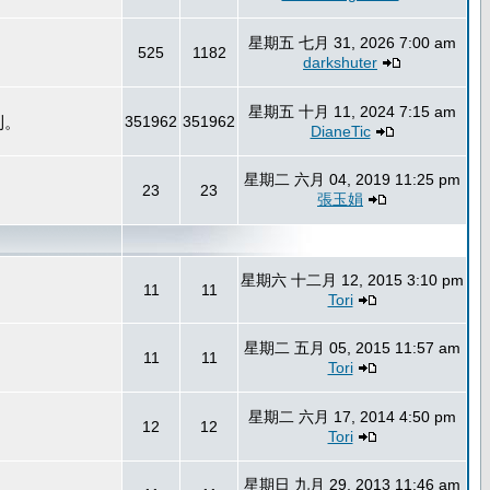
星期五 七月 31, 2026 7:00 am
525
1182
darkshuter
星期五 十月 11, 2024 7:15 am
到。
351962
351962
DianeTic
星期二 六月 04, 2019 11:25 pm
23
23
張玉娟
星期六 十二月 12, 2015 3:10 pm
11
11
Tori
星期二 五月 05, 2015 11:57 am
11
11
Tori
星期二 六月 17, 2014 4:50 pm
12
12
Tori
星期日 九月 29, 2013 11:46 am