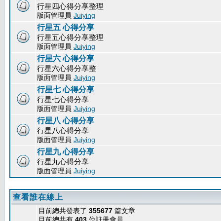
行星四心得分享整理
版面管理員
Juiying
行星五 心得分享
行星五心得分享整理
版面管理員
Juiying
行星六 心得分享
行星六心得分享整
版面管理員
Juiying
行星七 心得分享
行星七心得分享
版面管理員
Juiying
行星八 心得分享
行星八心得分享
版面管理員
Juiying
行星九 心得分享
行星九心得分享
版面管理員
Juiying
查看誰在線上
目前總共發表了
355677
篇文章
目前總共有
403
位註冊會員