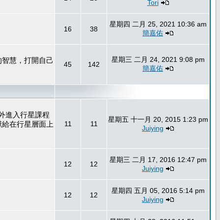
Tori
星期四 二月 25, 2021 10:36 am
16
38
簡嘉佑
星期三 二月 24, 2021 9:08 pm
的智慧，打開自己
45
142
簡嘉佑
外進入行星課程
星期五 十一月 20, 2015 1:23 pm
獻給在行星層面上
11
11
Juiying
星期三 二月 17, 2016 12:47 pm
12
12
Juiying
星期四 五月 05, 2016 5:14 pm
12
12
Juiying