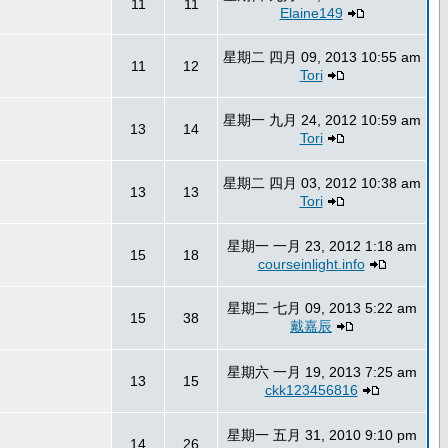
11
11
Elaine149
星期二 四月 09, 2013 10:55 am
11
12
Tori
星期一 九月 24, 2012 10:59 am
13
14
Tori
星期二 四月 03, 2012 10:38 am
13
13
Tori
星期一 一月 23, 2012 1:18 am
15
18
courseinlight.info
星期二 七月 09, 2013 5:22 am
15
38
戴嘉辰
星期六 一月 19, 2013 7:25 am
13
15
ckk123456816
星期一 五月 31, 2010 9:10 pm
14
26