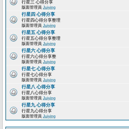
行星三 心得分享
版面管理員
Juiying
行星四 心得分享
行星四心得分享整理
版面管理員
Juiying
行星五 心得分享
行星五心得分享整理
版面管理員
Juiying
行星六 心得分享
行星六心得分享整
版面管理員
Juiying
行星七 心得分享
行星七心得分享
版面管理員
Juiying
行星八 心得分享
行星八心得分享
版面管理員
Juiying
行星九 心得分享
行星九心得分享
版面管理員
Juiying