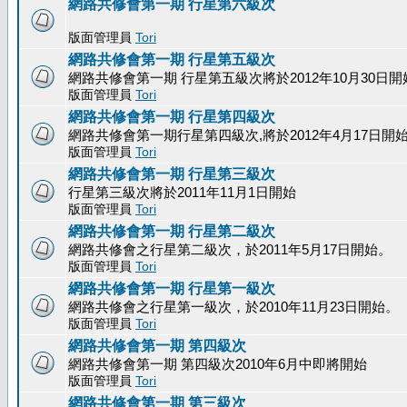
網路共修會第一期 行星第六級次
版面管理員
Tori
網路共修會第一期 行星第五級次
網路共修會第一期 行星第五級次將於2012年10月30日開
版面管理員
Tori
網路共修會第一期 行星第四級次
網路共修會第一期行星第四級次,將於2012年4月17日開
版面管理員
Tori
網路共修會第一期 行星第三級次
行星第三級次將於2011年11月1日開始
版面管理員
Tori
網路共修會第一期 行星第二級次
網路共修會之行星第二級次，於2011年5月17日開始。
版面管理員
Tori
網路共修會第一期 行星第一級次
網路共修會之行星第一級次，於2010年11月23日開始。
版面管理員
Tori
網路共修會第一期 第四級次
網路共修會第一期 第四級次2010年6月中即將開始
版面管理員
Tori
網路共修會第一期 第三級次