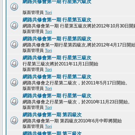
網路共修會第一期 行星第六級次
版面管理員
Tori
網路共修會第一期 行星第五級次
網路共修會第一期 行星第五級次將於2012年10月30日開
版面管理員
Tori
網路共修會第一期 行星第四級次
網路共修會第一期行星第四級次,將於2012年4月17日開
版面管理員
Tori
網路共修會第一期 行星第三級次
行星第三級次將於2011年11月1日開始
版面管理員
Tori
網路共修會第一期 行星第二級次
網路共修會之行星第二級次，於2011年5月17日開始。
版面管理員
Tori
網路共修會第一期 行星第一級次
網路共修會之行星第一級次，於2010年11月23日開始。
版面管理員
Tori
網路共修會第一期 第四級次
網路共修會第一期 第四級次2010年6月中即將開始
版面管理員
Tori
網路共修會第一期 第三級次