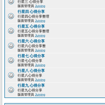
行星三 心得分享
版面管理員
Juiying
行星四 心得分享
行星四心得分享整理
版面管理員
Juiying
行星五 心得分享
行星五心得分享整理
版面管理員
Juiying
行星六 心得分享
行星六心得分享整
版面管理員
Juiying
行星七 心得分享
行星七心得分享
版面管理員
Juiying
行星八 心得分享
行星八心得分享
版面管理員
Juiying
行星九 心得分享
行星九心得分享
版面管理員
Juiying