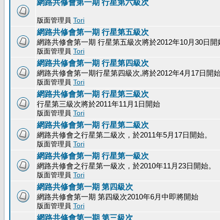
網路共修會第一期 行星第六級次
版面管理員
Tori
網路共修會第一期 行星第五級次
網路共修會第一期 行星第五級次將於2012年10月30日開
版面管理員
Tori
網路共修會第一期 行星第四級次
網路共修會第一期行星第四級次,將於2012年4月17日開
版面管理員
Tori
網路共修會第一期 行星第三級次
行星第三級次將於2011年11月1日開始
版面管理員
Tori
網路共修會第一期 行星第二級次
網路共修會之行星第二級次，於2011年5月17日開始。
版面管理員
Tori
網路共修會第一期 行星第一級次
網路共修會之行星第一級次，於2010年11月23日開始。
版面管理員
Tori
網路共修會第一期 第四級次
網路共修會第一期 第四級次2010年6月中即將開始
版面管理員
Tori
網路共修會第一期 第三級次