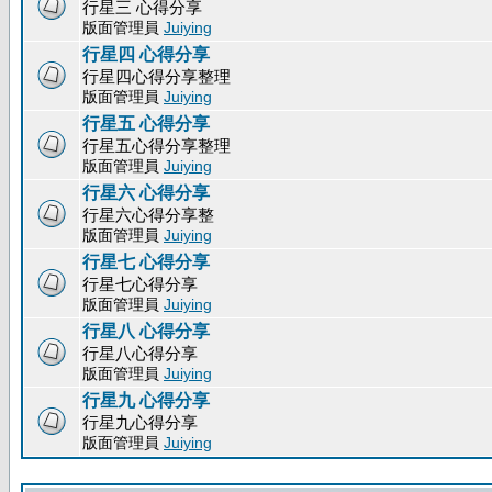
行星三 心得分享
版面管理員
Juiying
行星四 心得分享
行星四心得分享整理
版面管理員
Juiying
行星五 心得分享
行星五心得分享整理
版面管理員
Juiying
行星六 心得分享
行星六心得分享整
版面管理員
Juiying
行星七 心得分享
行星七心得分享
版面管理員
Juiying
行星八 心得分享
行星八心得分享
版面管理員
Juiying
行星九 心得分享
行星九心得分享
版面管理員
Juiying