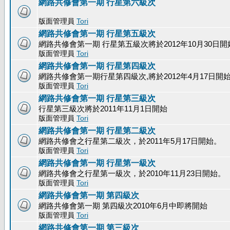
網路共修會第一期 行星第六級次
版面管理員
Tori
網路共修會第一期 行星第五級次
網路共修會第一期 行星第五級次將於2012年10月30日開
版面管理員
Tori
網路共修會第一期 行星第四級次
網路共修會第一期行星第四級次,將於2012年4月17日開
版面管理員
Tori
網路共修會第一期 行星第三級次
行星第三級次將於2011年11月1日開始
版面管理員
Tori
網路共修會第一期 行星第二級次
網路共修會之行星第二級次，於2011年5月17日開始。
版面管理員
Tori
網路共修會第一期 行星第一級次
網路共修會之行星第一級次，於2010年11月23日開始。
版面管理員
Tori
網路共修會第一期 第四級次
網路共修會第一期 第四級次2010年6月中即將開始
版面管理員
Tori
網路共修會第一期 第三級次