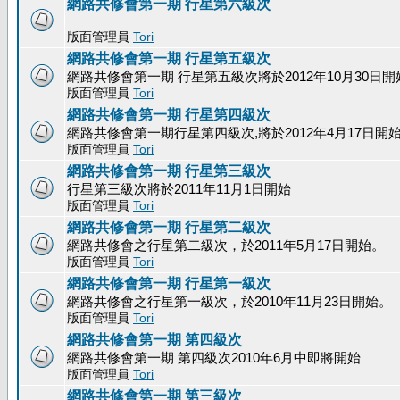
網路共修會第一期 行星第六級次
版面管理員
Tori
網路共修會第一期 行星第五級次
網路共修會第一期 行星第五級次將於2012年10月30日開
版面管理員
Tori
網路共修會第一期 行星第四級次
網路共修會第一期行星第四級次,將於2012年4月17日開
版面管理員
Tori
網路共修會第一期 行星第三級次
行星第三級次將於2011年11月1日開始
版面管理員
Tori
網路共修會第一期 行星第二級次
網路共修會之行星第二級次，於2011年5月17日開始。
版面管理員
Tori
網路共修會第一期 行星第一級次
網路共修會之行星第一級次，於2010年11月23日開始。
版面管理員
Tori
網路共修會第一期 第四級次
網路共修會第一期 第四級次2010年6月中即將開始
版面管理員
Tori
網路共修會第一期 第三級次