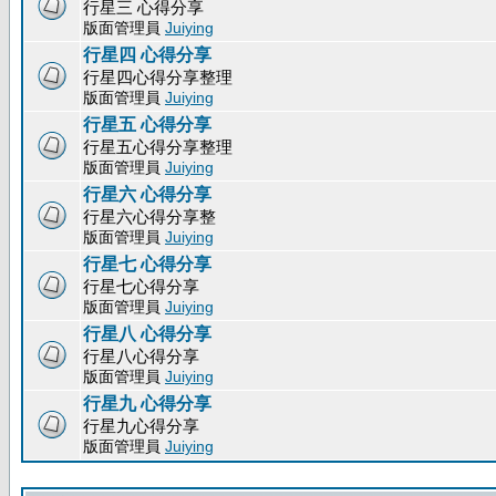
行星三 心得分享
版面管理員
Juiying
行星四 心得分享
行星四心得分享整理
版面管理員
Juiying
行星五 心得分享
行星五心得分享整理
版面管理員
Juiying
行星六 心得分享
行星六心得分享整
版面管理員
Juiying
行星七 心得分享
行星七心得分享
版面管理員
Juiying
行星八 心得分享
行星八心得分享
版面管理員
Juiying
行星九 心得分享
行星九心得分享
版面管理員
Juiying