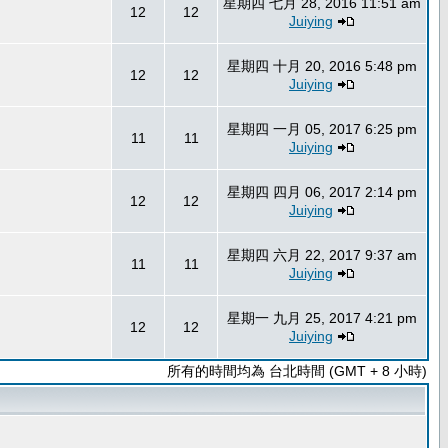
星期四 七月 28, 2016 11:51 am
12
12
Juiying
星期四 十月 20, 2016 5:48 pm
12
12
Juiying
星期四 一月 05, 2017 6:25 pm
11
11
Juiying
星期四 四月 06, 2017 2:14 pm
12
12
Juiying
星期四 六月 22, 2017 9:37 am
11
11
Juiying
星期一 九月 25, 2017 4:21 pm
12
12
Juiying
所有的時間均為 台北時間 (GMT + 8 小時)