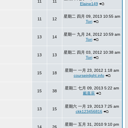
11
11
Elaine149
星期二 四月 09, 2013 10:55 am
11
12
Tori
星期一 九月 24, 2012 10:59 am
13
14
Tori
星期二 四月 03, 2012 10:38 am
13
13
Tori
星期一 一月 23, 2012 1:18 am
15
18
courseinlight.info
星期二 七月 09, 2013 5:22 am
15
38
戴嘉辰
星期六 一月 19, 2013 7:25 am
13
15
ckk123456816
星期一 五月 31, 2010 9:10 pm
14
26