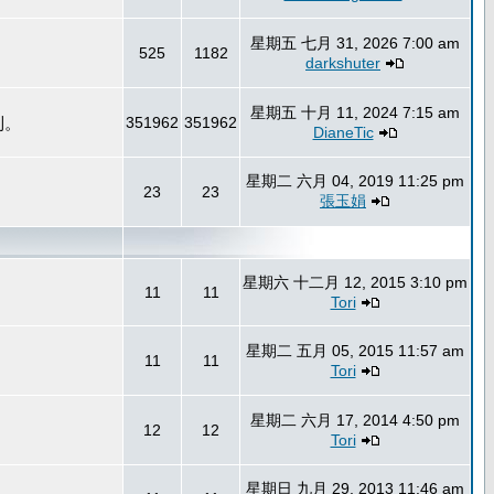
星期五 七月 31, 2026 7:00 am
525
1182
darkshuter
星期五 十月 11, 2024 7:15 am
到。
351962
351962
DianeTic
星期二 六月 04, 2019 11:25 pm
23
23
張玉娟
星期六 十二月 12, 2015 3:10 pm
11
11
Tori
星期二 五月 05, 2015 11:57 am
11
11
Tori
星期二 六月 17, 2014 4:50 pm
12
12
Tori
星期日 九月 29, 2013 11:46 am