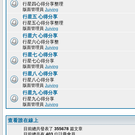
行星四心得分享整理
版面管理員
Juiying
行星五 心得分享
行星五心得分享整理
版面管理員
Juiying
行星六 心得分享
行星六心得分享整
版面管理員
Juiying
行星七 心得分享
行星七心得分享
版面管理員
Juiying
行星八 心得分享
行星八心得分享
版面管理員
Juiying
行星九 心得分享
行星九心得分享
版面管理員
Juiying
查看誰在線上
目前總共發表了
355678
篇文章
目前總共有
403
位註冊會員