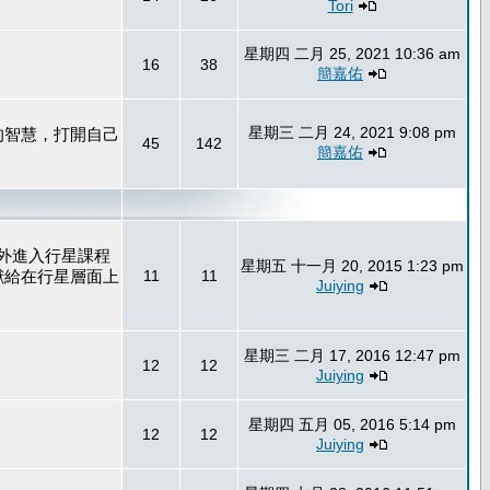
Tori
星期四 二月 25, 2021 10:36 am
16
38
簡嘉佑
星期三 二月 24, 2021 9:08 pm
的智慧，打開自己
45
142
簡嘉佑
外進入行星課程
星期五 十一月 20, 2015 1:23 pm
獻給在行星層面上
11
11
Juiying
星期三 二月 17, 2016 12:47 pm
12
12
Juiying
星期四 五月 05, 2016 5:14 pm
12
12
Juiying