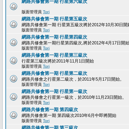
網路共修會第一期 行星第六級次
版面管理員
Tori
網路共修會第一期 行星第五級次
網路共修會第一期 行星第五級次將於2012年10月30日開
版面管理員
Tori
網路共修會第一期 行星第四級次
網路共修會第一期行星第四級次,將於2012年4月17日開
版面管理員
Tori
網路共修會第一期 行星第三級次
行星第三級次將於2011年11月1日開始
版面管理員
Tori
網路共修會第一期 行星第二級次
網路共修會之行星第二級次，於2011年5月17日開始。
版面管理員
Tori
網路共修會第一期 行星第一級次
網路共修會之行星第一級次，於2010年11月23日開始。
版面管理員
Tori
網路共修會第一期 第四級次
網路共修會第一期 第四級次2010年6月中即將開始
版面管理員
Tori
網路共修會第一期 第三級次