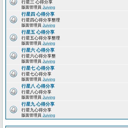
行星三 心得分享
版面管理員
Juiying
行星四 心得分享
行星四心得分享整理
版面管理員
Juiying
行星五 心得分享
行星五心得分享整理
版面管理員
Juiying
行星六 心得分享
行星六心得分享整
版面管理員
Juiying
行星七 心得分享
行星七心得分享
版面管理員
Juiying
行星八 心得分享
行星八心得分享
版面管理員
Juiying
行星九 心得分享
行星九心得分享
版面管理員
Juiying